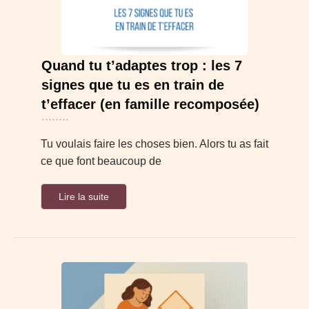
Quand tu t’adaptes trop : les 7
signes que tu es en train de
t’effacer (en famille recomposée)
Tu voulais faire les choses bien. Alors tu as fait
ce que font beaucoup de
Lire la suite