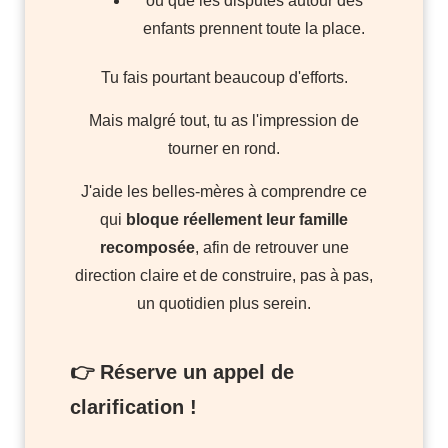
ou que les disputes autour des
enfants prennent toute la place.
Tu fais pourtant beaucoup d'efforts.
Mais malgré tout, tu as l'impression de
tourner en rond.
J'aide les belles-mères à comprendre ce
qui
bloque réellement leur famille
recomposée
, afin de retrouver une
direction claire et de construire, pas à pas,
un quotidien plus serein.
👉 Réserve un appel de
clarification !