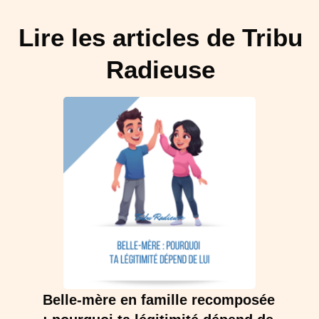
Lire les articles de Tribu
Radieuse
Belle-mère en famille recomposée