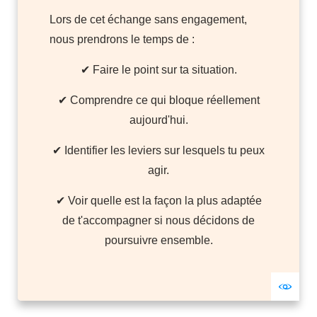
Lors de cet échange sans engagement,
nous prendrons le temps de :
✔ Faire le point sur ta situation.
✔ Comprendre ce qui bloque réellement
aujourd'hui.
✔ Identifier les leviers sur lesquels tu peux
agir.
✔ Voir quelle est la façon la plus adaptée
de t'accompagner si nous décidons de
poursuivre ensemble.