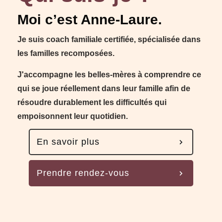
Moi c’est
Anne-Laure.
Je suis coach familiale certifiée, spécialisée dans
les familles recomposées.
J'accompagne les belles-mères à comprendre ce
qui se joue réellement dans leur famille afin de
résoudre durablement les difficultés qui
empoisonnent leur quotidien.
En savoir plus
Prendre rendez-vous