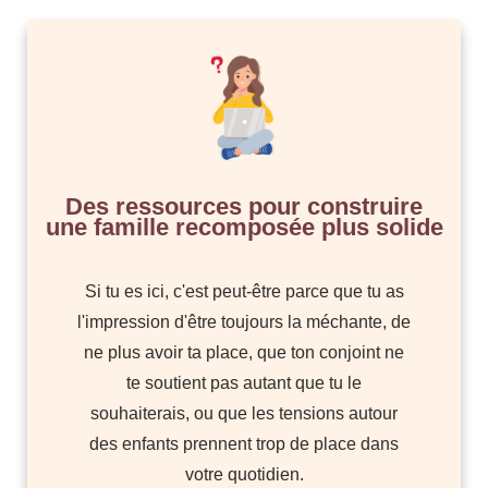
Des ressources pour construire
une famille recomposée plus solide
Si tu es ici, c'est peut-être parce que tu as
l'impression d'être toujours la méchante, de
ne plus avoir ta place, que ton conjoint ne
te soutient pas autant que tu le
souhaiterais, ou que les tensions autour
des enfants prennent trop de place dans
votre quotidien.