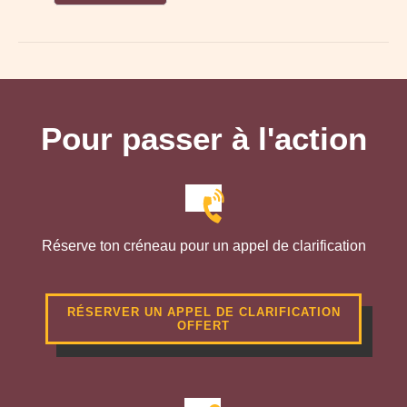
Pour passer à l'action
Réserve ton créneau pour un appel de clarification
RÉSERVER UN APPEL DE CLARIFICATION
OFFERT