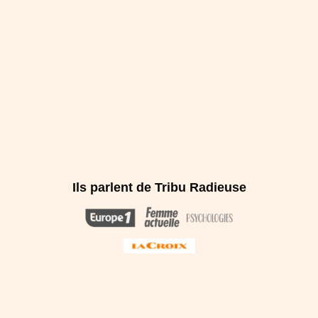
Ils parlent de Tribu Radieuse