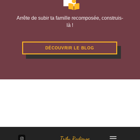
Arrête de subir ta famille recomposée, construis-
là !
DÉCOUVRIR LE BLOG