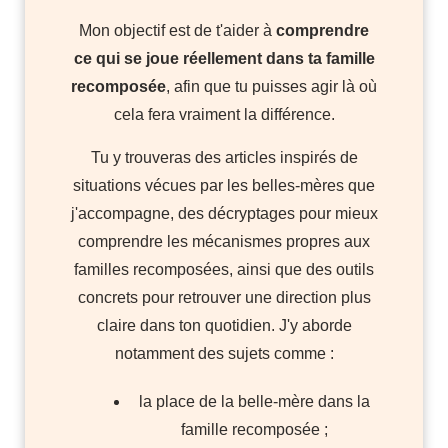
Mon objectif est de t'aider à
comprendre
ce qui se joue réellement dans ta famille
recomposée
, afin que tu puisses agir là où
cela fera vraiment la différence.
Tu y trouveras des articles inspirés de
situations vécues par les belles-mères que
j'accompagne, des décryptages pour mieux
comprendre les mécanismes propres aux
familles recomposées, ainsi que des outils
concrets pour retrouver une direction plus
claire dans ton quotidien. J'y aborde
notamment des sujets comme :
la place de la belle-mère dans la
famille recomposée ;