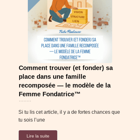
Comment trouver (et fonder) sa
place dans une famille
recomposée — le modèle de la
Femme Fondatrice™
Si tu lis cet article, il y a de fortes chances que
tu sois l’une
Lire la suite