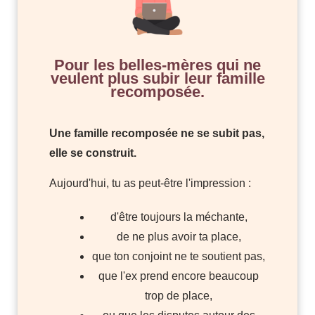
Pour les belles-mères qui ne
veulent plus subir leur famille
recomposée.
Une famille recomposée ne se subit pas,
elle se construit.
Aujourd'hui, tu as peut-être l'impression :
d'être toujours la méchante,
de ne plus avoir ta place,
que ton conjoint ne te soutient pas,
que l'ex prend encore beaucoup
trop de place,