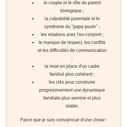
le couple et le rôle du parent
biologique ;
la culpabilité parentale et le
syndrome du "papa poule" ;
les relations avec l'ex-conjoint ;
le manque de respect, les conflits
et les difficultés de communication
;
la mise en place d'un cadre
familial plus cohérent ;
les clés pour construire
progressivement une dynamique
familiale plus sereine et plus
stable.
Parce que je suis convaincue d'une chose :