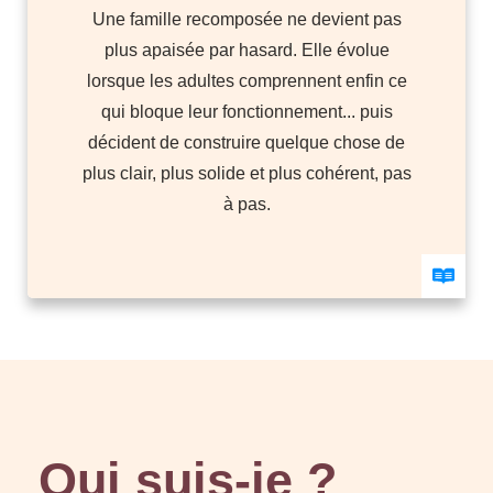
Une famille recomposée ne devient pas
plus apaisée par hasard. Elle évolue
lorsque les adultes comprennent enfin ce
qui bloque leur fonctionnement... puis
décident de construire quelque chose de
plus clair, plus solide et plus cohérent, pas
à pas.
Qui suis-je ?