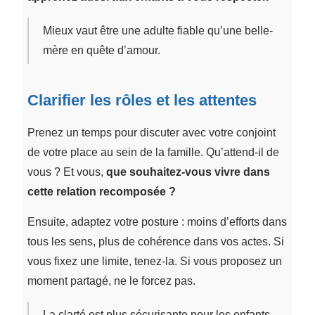
Mieux vaut être une adulte fiable qu’une belle-
mère en quête d’amour.
Clarifier les rôles et les attentes
Prenez un temps pour discuter avec votre conjoint
de votre place au sein de la famille. Qu’attend-il de
vous ? Et vous,
que souhaitez-vous vivre dans
cette relation recomposée ?
Ensuite, adaptez votre posture : moins d’efforts dans
tous les sens, plus de cohérence dans vos actes. Si
vous fixez une limite, tenez-la. Si vous proposez un
moment partagé, ne le forcez pas.
La clarté est plus sécurisante pour les enfants