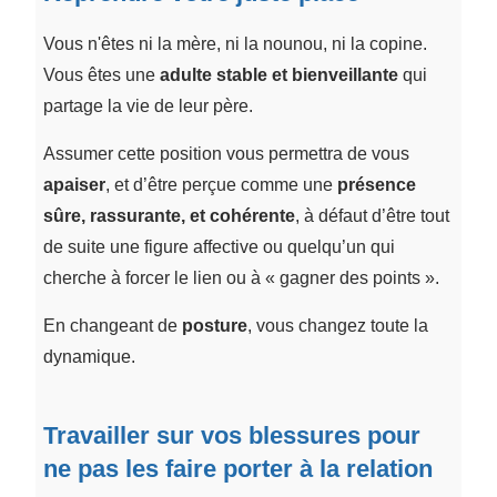
Vous n'êtes ni la mère, ni la nounou, ni la copine.
Vous êtes une
adulte stable et bienveillante
qui
partage la vie de leur père.
Assumer cette position vous permettra de vous
apaiser
, et d’être perçue comme une
présence
sûre, rassurante, et cohérente
, à défaut d’être tout
de suite une figure affective ou quelqu’un qui
cherche à forcer le lien ou à « gagner des points ».
En changeant de
posture
, vous changez toute la
dynamique.
Travailler sur vos blessures pour
ne pas les faire porter à la relation