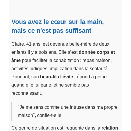
Vous avez le cœur sur la main,
mais ce n'est pas suffisant
Claire, 41 ans, est devenue belle-mère de deux
enfants il y a trois ans. Elle s’est
donnée corps et
âme
pour faciliter la cohabitation : repas maison,
activités ludiques, implication dans la scolarité.
Pourtant, son
beau-fils l'évite
, répond à peine
quand elle lui parle, et ne semble pas
reconnaissant.
"Je me sens comme une intruse dans ma propre
maison", confie-t-elle.
Ce genre de situation est fréquente dans la
relation