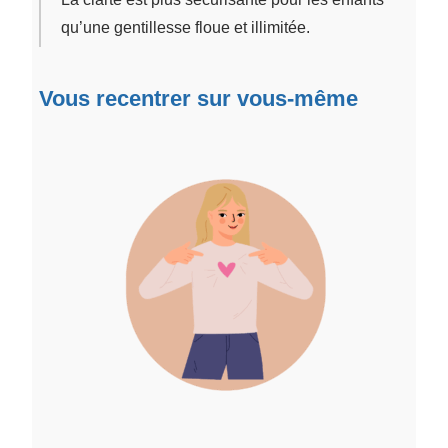
qu’une gentillesse floue et illimitée.
Vous recentrer sur vous-même