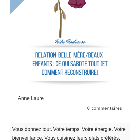
Anne Laure
0
commentaires
Vous donnez tout. Votre temps. Votre énergie. Votre
bienveillance. Vous cuisinez leurs plats préférés,