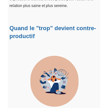
relation plus saine et plus sereine.
Quand le "trop" devient contre-
productif