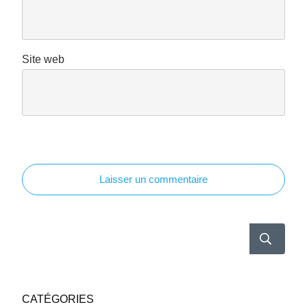
Site web
Laisser un commentaire
CATÉGORIES