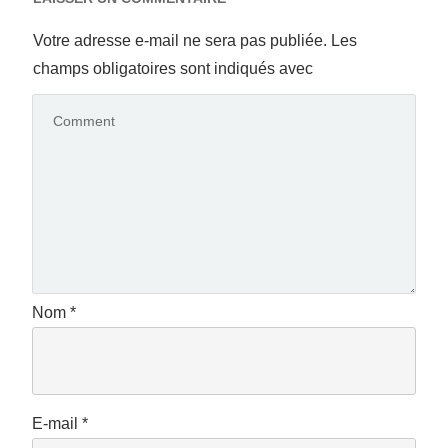
Votre adresse e-mail ne sera pas publiée.
Les
champs obligatoires sont indiqués avec
Nom
*
E-mail
*