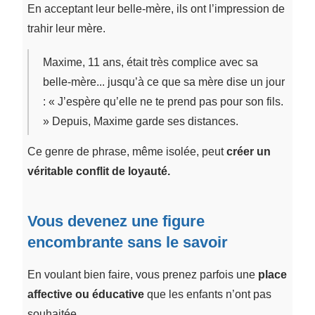
En acceptant leur belle-mère, ils ont l’impression de
trahir leur mère.
Maxime, 11 ans, était très complice avec sa
belle-mère... jusqu’à ce que sa mère dise un jour
: « J’espère qu’elle ne te prend pas pour son fils.
» Depuis, Maxime garde ses distances.
Ce genre de phrase, même isolée, peut
créer un
véritable conflit de loyauté.
Vous devenez une figure
encombrante sans le savoir
En voulant bien faire, vous prenez parfois une
place
affective ou éducative
que les enfants n’ont pas
souhaitée.