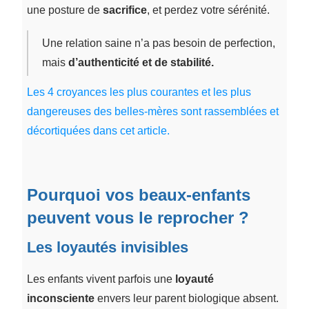
une posture de
sacrifice
, et perdez votre sérénité.
Une relation saine n’a pas besoin de perfection,
mais
d’authenticité et de stabilité.
Les 4 croyances les plus courantes et les plus
dangereuses des belles-mères sont rassemblées et
décortiquées dans cet article.
Pourquoi vos beaux-enfants
peuvent vous le reprocher ?
Les loyautés invisibles
Les enfants vivent parfois une
loyauté
inconsciente
envers leur parent biologique absent.