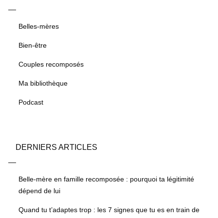
Belles-mères
Bien-être
Couples recomposés
Ma bibliothèque
Podcast
DERNIERS ARTICLES
Belle-mère en famille recomposée : pourquoi ta légitimité
dépend de lui
Quand tu t’adaptes trop : les 7 signes que tu es en train de