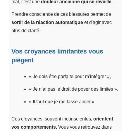
mal, c'est une
douleur ancienne qui se réveille.
Prendre conscience de ces blessures permet de
sortir de la
réaction automatique
et d'agir avec
plus de clarté.
Vos croyances limitantes vous
piègent
« Je dois être parfaite pour m’intégrer »,
« Je n’ai pas le droit de poser des limites »,
« Il faut que je me fasse aimer ».
Ces croyances, souvent inconscientes,
orientent
vos comportements.
Vous vous retrouvez dans