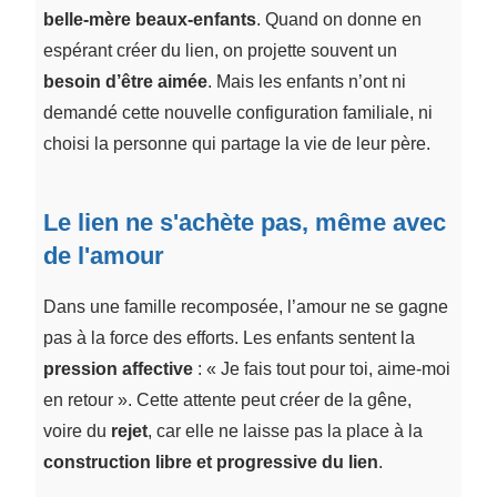
belle-mère beaux-enfants
. Quand on donne en
espérant créer du lien, on projette souvent un
besoin d’être aimée
. Mais les enfants n’ont ni
demandé cette nouvelle configuration familiale, ni
choisi la personne qui partage la vie de leur père.
Le lien ne s'achète pas, même avec
de l'amour
Dans une famille recomposée, l’amour ne se gagne
pas à la force des efforts. Les enfants sentent la
pression affective
: « Je fais tout pour toi, aime-moi
en retour ». Cette attente peut créer de la gêne,
voire du
rejet
, car elle ne laisse pas la place à la
construction libre et progressive du lien
.