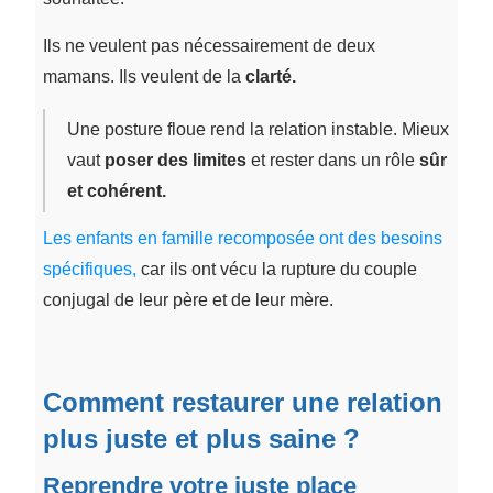
Ils ne veulent pas nécessairement de deux
mamans. Ils veulent de la
clarté
.
Une posture floue rend la relation instable. Mieux
vaut
poser des limites
et rester dans un rôle
sûr
et cohérent.
Les enfants en famille recomposée ont des besoins
spécifiques,
car ils ont vécu la rupture du couple
conjugal de leur père et de leur mère.
Comment restaurer une relation
plus juste et plus saine ?
Reprendre votre juste place