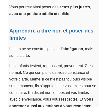
Vous pourrez ainsi poser des
actes plus justes,
avec une posture adulte et solide.
Apprendre à dire non et poser des
limites
Le lien ne se construit pas sur
l’abnégation
, mais
sur la clarté.
Les enfants testent, repoussent, provoquent. C’est
normal. Ce qui compte, c’est votre constance et
votre clarté. Même si ce n’est pas toujours visible
sur le moment, ils s’appuient sur vos limites pour se
construire. En disant non, en posant vos limites
avec bienveillance, vous vous respectez.
Et vous
apprenez aussi aux enfants à vous respecter.