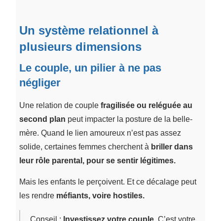
Un système relationnel à
plusieurs dimensions
Le couple, un pilier à ne pas
négliger
Une relation de couple
fragilisée ou reléguée au
second plan
peut impacter la posture de la belle-
mère. Quand le lien amoureux n’est pas assez
solide, certaines femmes cherchent à
briller dans
leur rôle parental, pour se sentir légitimes.
Mais les enfants le perçoivent. Et ce décalage peut
les rendre
méfiants, voire hostiles.
Conseil :
Investissez votre couple.
C’est votre