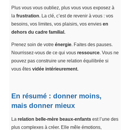
Plus vous vous oubliez, plus vous vous exposez à
la
frustration
. La clé, c’est de revenir à vous : vos
besoins, vos limites, vos plaisirs, vos envies
en
dehors du cadre familial.
Prenez soin de votre
énergie
. Faites des pauses.
Nourrissez-vous de ce qui vous
ressource
. Vous ne
pouvez pas construire une relation équilibrée si
vous êtes
vidée intérieurement.
En résumé : donner moins,
mais donner mieux
La
relation belle-mère beaux-enfants
est l’une des
plus complexes à créer. Elle mêle émotions,