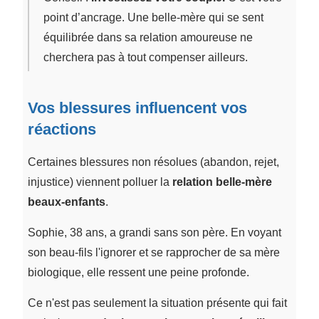
point d’ancrage. Une belle-mère qui se sent
équilibrée dans sa relation amoureuse ne
cherchera pas à tout compenser ailleurs.
Vos blessures influencent vos
réactions
Certaines blessures non résolues (abandon, rejet,
injustice) viennent polluer la
relation belle-mère
beaux-enfants
.
Sophie, 38 ans, a grandi sans son père. En voyant
son beau-fils l'ignorer et se rapprocher de sa mère
biologique, elle ressent une peine profonde.
Ce n'est pas seulement la situation présente qui fait