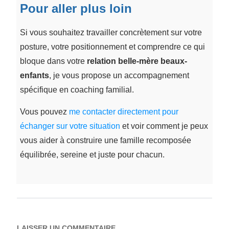
Pour aller plus loin
Si vous souhaitez travailler concrètement sur votre
posture, votre positionnement et comprendre ce qui
bloque dans votre
relation belle-mère beaux-
enfants
, je vous propose un accompagnement
spécifique en coaching familial.
Vous pouvez
me contacter directement pour
échanger sur votre situation
et voir comment je peux
vous aider à construire une famille recomposée
équilibrée, sereine et juste pour chacun.
LAISSER UN COMMENTAIRE