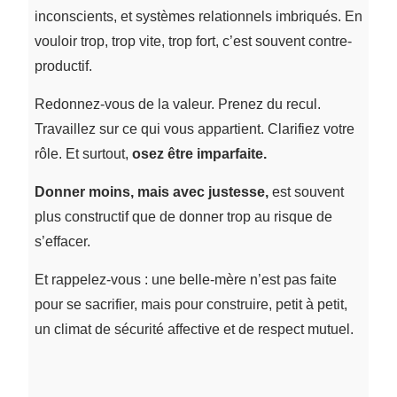
inconscients, et systèmes relationnels imbriqués. En
vouloir trop, trop vite, trop fort, c’est souvent contre-
productif.
Redonnez-vous de la valeur. Prenez du recul.
Travaillez sur ce qui vous appartient. Clarifiez votre
rôle. Et surtout,
osez être imparfaite.
Donner moins, mais avec justesse,
est souvent
plus constructif que de donner trop au risque de
s’effacer.
Et rappelez-vous : une belle-mère n’est pas faite
pour se sacrifier, mais pour construire, petit à petit,
un climat de sécurité affective et de respect mutuel.