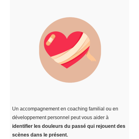
Un accompagnement en coaching familial ou en
développement personnel peut vous aider à
identifier les douleurs du passé qui rejouent des
scènes dans le présent.