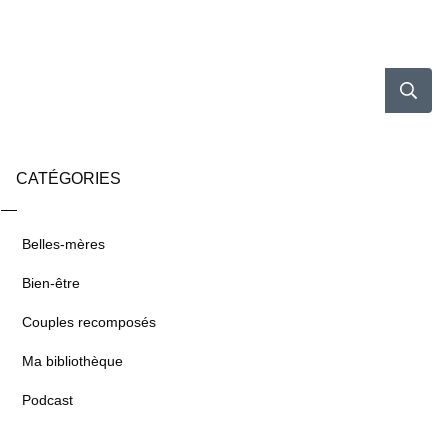
CATÉGORIES
Belles-mères
Bien-être
Couples recomposés
Ma bibliothèque
Podcast