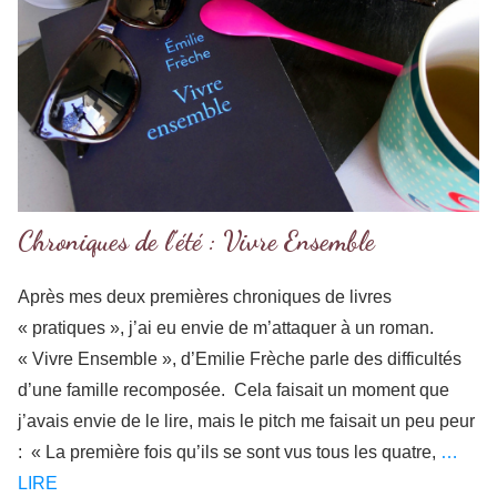
Chroniques de l’été : Vivre Ensemble
Après mes deux premières chroniques de livres
« pratiques », j’ai eu envie de m’attaquer à un roman.
« Vivre Ensemble », d’Emilie Frèche parle des difficultés
d’une famille recomposée. Cela faisait un moment que
j’avais envie de le lire, mais le pitch me faisait un peu peur
: « La première fois qu’ils se sont vus tous les quatre,
…
LIRE