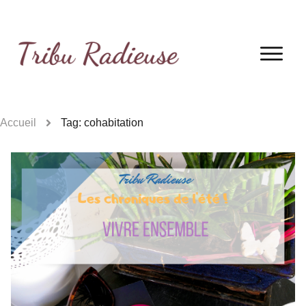
Accueil
Tag: cohabitation