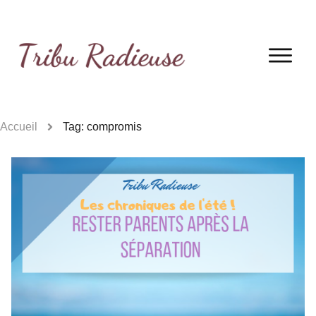
Accueil
Tag: compromis