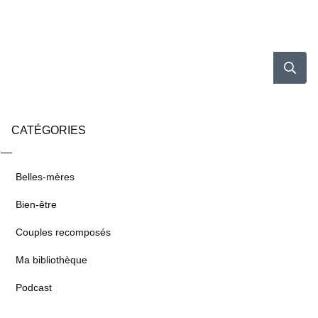
CATÉGORIES
Belles-mères
Bien-être
Couples recomposés
Ma bibliothèque
Podcast