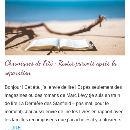
Chroniques de l’été : Rester parents après la
séparation
Bonjour ! Cet été, j’ai envie de lire ! Et pas seulement des
magazines ou des romans de Marc Lévy (je suis en train
de lire La Dernière des Stanfield – pas mal, pour le
moment). J’ai aussi envie de lire les livres en rapport avec
les familles recomposées que j’ai achetés il y a plusieurs
… LIRE