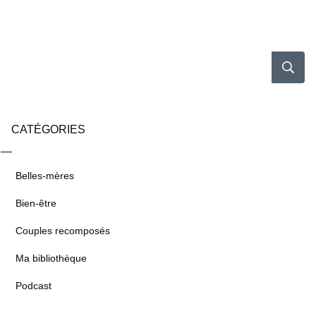
CATÉGORIES
Belles-mères
Bien-être
Couples recomposés
Ma bibliothèque
Podcast