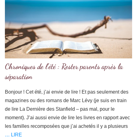
Chroniques de l’été : Rester parents après la
séparation
Bonjour ! Cet été, j’ai envie de lire ! Et pas seulement des
magazines ou des romans de Marc Lévy (je suis en train
de lire La Dernière des Stanfield – pas mal, pour le
moment). J’ai aussi envie de lire les livres en rapport avec
les familles recomposées que j’ai achetés il y a plusieurs
… LIRE