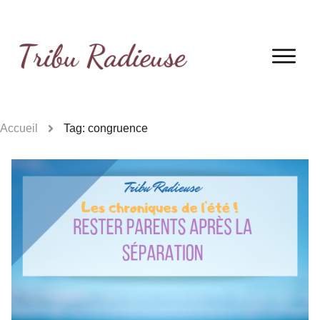
Accueil
Tag: congruence