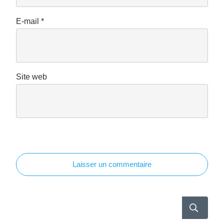
E-mail
*
Site web
Laisser un commentaire