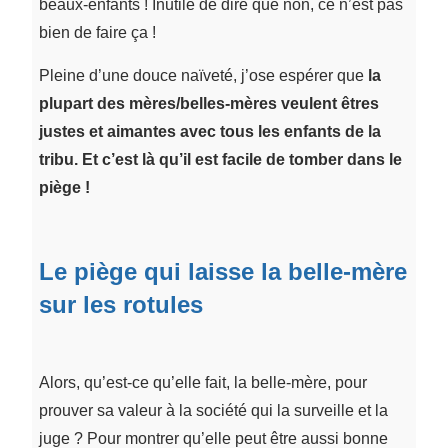
beaux-enfants ! Inutile de dire que non, ce n’est pas
bien de faire ça !
Pleine d’une douce naïveté, j’ose espérer que
la
plupart des mères/belles-mères veulent êtres
justes et aimantes avec tous les enfants de la
tribu.
Et c’est là qu’il est facile de tomber dans le
piège !
Le piège qui laisse la belle-mère
sur les rotules
Alors, qu’est-ce qu’elle fait, la belle-mère, pour
prouver sa valeur à la société qui la surveille et la
juge ? Pour montrer qu’elle peut être aussi bonne