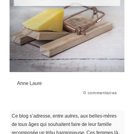
Anne Laure
0
commentaires
Ce blog s’adresse, entre autres, aux belles-mères
de tous âges qui souhaitent faire de leur famille
recomposée un tribu harmonieuse. Ces femmes là,