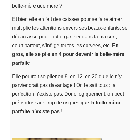
belle-mère que mère ?
Et bien elle en fait des caisses pour se faire aimer,
multiplie les attentions envers ses beaux-enfants, se
décarcasse pour tout organiser dans la maison,
court partout, s’inflige toutes les corvées, etc.
En
gros, elle se plie en 4 pour devenir la belle-mère
parfaite !
Elle pourrait se plier en 8, en 12, en 20 qu’elle n’y
parviendrait pas davantage ! On le sait tous : la
perfection n’existe pas. Donc logiquement, on peut
prétendre sans trop de risques que
la belle-mère
parfaite n’existe pas !