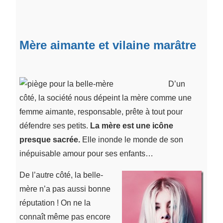
Mère aimante et vilaine marâtre
D’un
côté, la société nous dépeint la mère comme une
femme aimante, responsable, prête à tout pour
défendre ses petits.
La mère est une icône
presque sacrée.
Elle inonde le monde de son
inépuisable amour pour ses enfants…
De l’autre côté, la belle-
mère n’a pas aussi bonne
réputation ! On ne la
connaît même pas encore