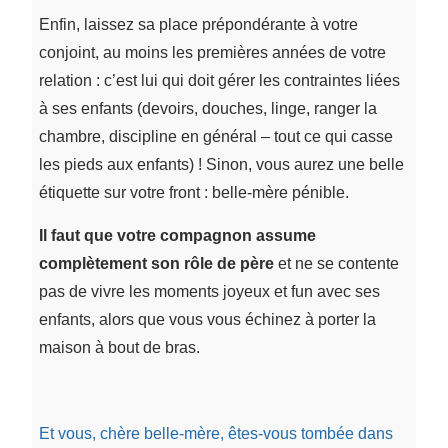
Enfin, laissez sa place prépondérante à votre
conjoint, au moins les premières années de votre
relation : c’est lui qui doit gérer les contraintes liées
à ses enfants (devoirs, douches, linge, ranger la
chambre, discipline en général – tout ce qui casse
les pieds aux enfants) ! Sinon, vous aurez une belle
étiquette sur votre front : belle-mère pénible.
Il faut que votre compagnon assume
complètement son rôle de père
et ne se contente
pas de vivre les moments joyeux et fun avec ses
enfants, alors que vous vous échinez à porter la
maison à bout de bras.
Et vous, chère belle-mère, êtes-vous tombée dans