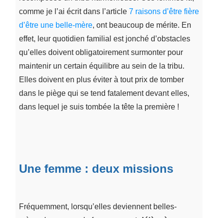
comme je l’ai écrit dans l’article
7 raisons d’être fière
d’être une belle-mère
, ont beaucoup de mérite. En
effet, leur quotidien familial est jonché d’obstacles
qu’elles doivent obligatoirement surmonter pour
maintenir un certain équilibre au sein de la tribu.
Elles doivent en plus éviter à tout prix de tomber
dans le piège qui se tend fatalement devant elles,
dans lequel je suis tombée la tête la première !
Une femme : deux missions
Fréquemment, lorsqu’elles deviennent belles-