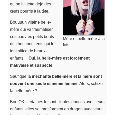
qu’on lui jette déjà des
œufs pourris à la tête.
Bouuuuh vilaine belle-
mère qui va traumatiser
ces pauvres petits bouts
Mère et belle-mère à la
de chou innocents qui lui
fois
font office de beaux-
enfants !!!
Oui, la belle-mère est forcément
mauvaise et suspecte.
Sauf que
la méchante belle-mère et la mère sont
souvent une seule et même femme
. Alors, schizo
la belle-mère ?
Bon OK, certaines le sont : toutes douces avec leurs
enfants, elles se transforment en dragon avec leurs