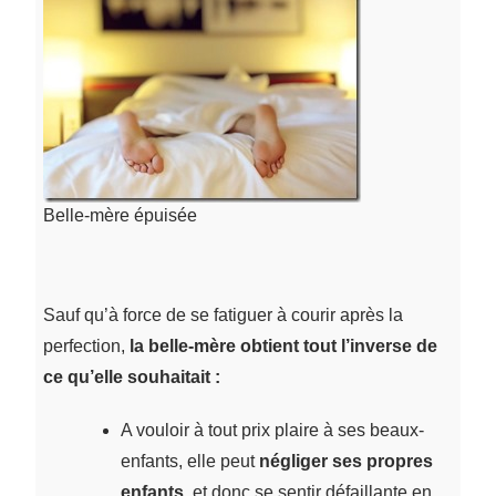
Belle-mère épuisée
Sauf qu’à force de se fatiguer à courir après la
perfection,
la belle-mère obtient tout l’inverse de
ce qu’elle souhaitait :
A vouloir à tout prix plaire à ses beaux-
enfants, elle peut
négliger ses propres
enfants
, et donc se sentir défaillante en