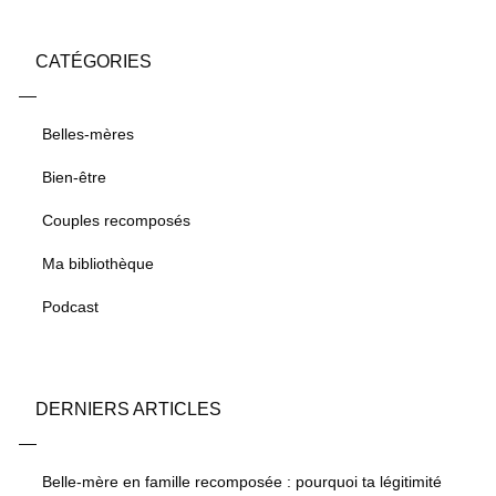
CATÉGORIES
Belles-mères
Bien-être
Couples recomposés
Ma bibliothèque
Podcast
DERNIERS ARTICLES
Belle-mère en famille recomposée : pourquoi ta légitimité