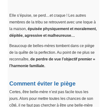
Elle s’épuise, se perd…et craque ! Les autres
membres de la tribu se retrouvent avec une loque à
la maison,
épuisée physiquement et moralement,
dépitée, agressive et malheureuse…
Beaucoup de belles-mères tombent dans ce piège
de la quête de la perfection. Au point de ne plus se
reconnaître,
de perdre de vue l’objectif premier =
l’harmonie familiale.
Comment éviter le piège
Certes, être belle-mère n’est pas facile tous les
jours. Alors pour mettre toutes les chances de son
côté, il ne faut pas chercher à être une belle-mère