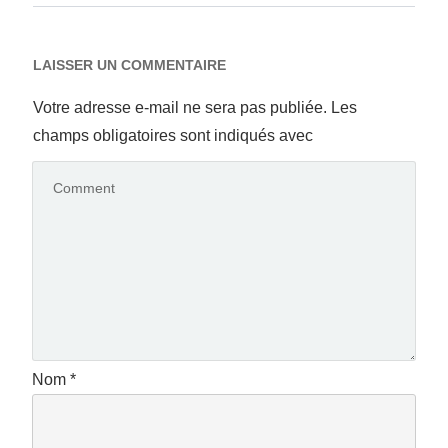
LAISSER UN COMMENTAIRE
Votre adresse e-mail ne sera pas publiée.
Les
champs obligatoires sont indiqués avec
Nom
*