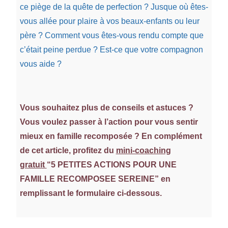
ce piège de la quête de perfection ? Jusque où êtes-
vous allée pour plaire à vos beaux-enfants ou leur
père ? Comment vous êtes-vous rendu compte que
c’était peine perdue ? Est-ce que votre compagnon
vous aide ?
Vous souhaitez plus de conseils et astuces ?
Vous voulez passer à l’action pour vous sentir
mieux en famille recomposée ? En complément
de cet article, profitez du
mini-coaching
gratuit
“5 PETITES ACTIONS POUR UNE
FAMILLE RECOMPOSEE SEREINE”
en
remplissant le formulaire ci-dessous.