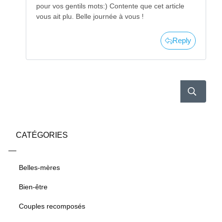
pour vos gentils mots:) Contente que cet article
vous ait plu. Belle journée à vous !
Reply
CATÉGORIES
Belles-mères
Bien-être
Couples recomposés