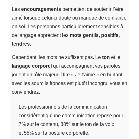
Les
encouragements
permettent de soutenir l’être
aimé lorsque celui-ci doute ou manque de confiance
en soi. Les personnes particulièrement sensibles à
ce langage apprécient les
mots gentils, positifs,
tendres
.
Cependant, les mots ne suffisent pas. Le
ton
et le
langage corporel
qui accompagnent vos paroles
jouent un rôle majeur. Dire « Je t’aime » en hurlant
avec les sourcils froncés est plutôt incongru, vous en
conviendrez.
Les professionnels de la communication
considèrent qu’une communication repose pour
7% sur le contenu, 38% sur le ton de la voix
et 55% sur la posture corporelle.