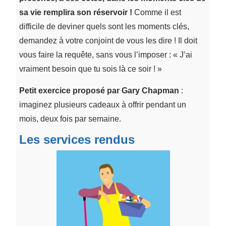
sa vie remplira son réservoir !
Comme il est
difficile de deviner quels sont les moments clés,
demandez à votre conjoint de vous les dire ! Il doit
vous faire la requête, sans vous l’imposer : « J’ai
vraiment besoin que tu sois là ce soir ! »
Petit exercice proposé par Gary Chapman
:
imaginez plusieurs cadeaux à offrir pendant un
mois, deux fois par semaine.
Les services rendus