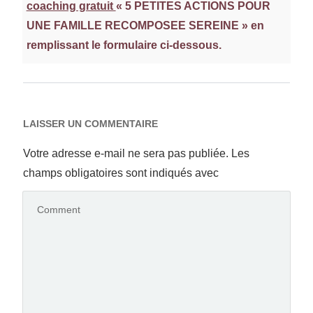
coaching gratuit
« 5 PETITES ACTIONS POUR
UNE FAMILLE RECOMPOSEE SEREINE »
en
remplissant le formulaire ci-dessous.
LAISSER UN COMMENTAIRE
Votre adresse e-mail ne sera pas publiée.
Les
champs obligatoires sont indiqués avec