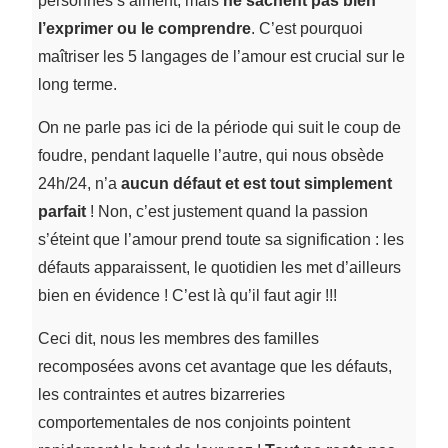
personnes s’aiment, mais
ne sachent pas bien
l’exprimer ou le comprendre
. C’est pourquoi
maîtriser les 5 langages de l’amour est crucial sur le
long terme.
On ne parle pas ici de la période qui suit le coup de
foudre, pendant laquelle l’autre, qui nous obsède
24h/24, n’a
aucun défaut et est tout simplement
parfait
! Non, c’est justement quand la passion
s’éteint que l’amour prend toute sa signification : les
défauts apparaissent, le quotidien les met d’ailleurs
bien en évidence ! C’est là qu’il faut agir !!!
Ceci dit, nous les membres des familles
recomposées avons cet avantage que les défauts,
les contraintes et autres bizarreries
comportementales de nos conjoints pointent