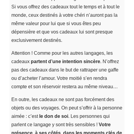
Si vous offrez des cadeaux tout le temps et à tout le
monde, ceux destinés à votre chéri n’auront pas la
même valeur pour lui que si vous êtes peu
dépensière et que vos cadeaux lui sont presque
exclusivement destinés.
Attention ! Comme pour les autres langages, les
cadeaux
partent d’une intention sincère
. N’offrez
pas des cadeaux dans le but de rattraper une gaffe
ou d’acheter l’amour. Votre moitié s’en rendra
compte et son réservoir restera au même niveau…
En outre, les cadeaux ne sont pas forcément des
objets ou des voyages. On peut s’offrir à la personne
aimée : c’est
le don de soi
. Les personnes qui
parlent ce langage y sont très sensibles !
Votre
présence, à ses côtés, dans les moments clés de