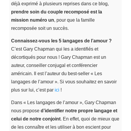
déjà exprimé à plusieurs reprises dans ce blog,
prendre soin du couple recomposé est la
mission numéro un
, pour que la famille
recomposée soit un succès.
Connaissez-vous les 5 langages de l’amour ?
C’est Gary Chapman qui les a identifiés et
décortiqués pour nous ! Gary Chapman est un
auteur, conseiller conjugal et conférencier
américain. Il est l’auteur du best-seller « Les
langages de l’amour ». Si vous souhaitez en savoir
plus sur lui, c’est par
ici
!
Dans « Les langages de l’amour », Gary Chapman
nous propose
d’identifier notre propre langage et
celui de notre conjoint
. En effet, quoi de mieux que
de les connaître et les utiliser à bon escient pour