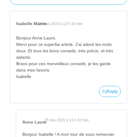
Isabelle Mante
25 mai 2020 à 12 h 28 min
Bonjour Anne-Laure,
Merci pour ce superbe article. J’ai adoré les mots
doux. Et tous les bons conseils, très précis, et très
aidants.
Bravo pour ces merveilleux conseils. je les garde
dans mes favoris.
Isabelle
Reply
25 mai 2020 à 13 h 42 min
Anne Laure
Bonjour Isabelle ! A mon tour de vous remercier