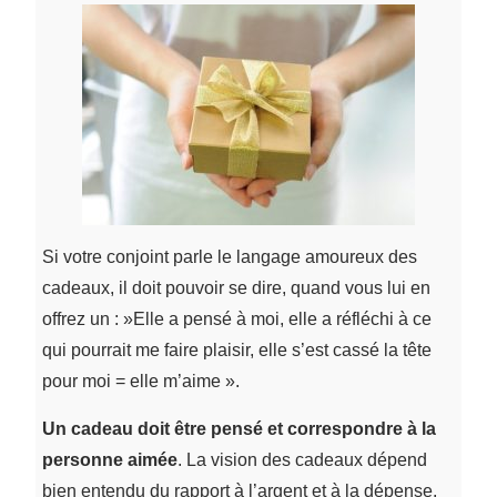
Si votre conjoint parle le langage amoureux des
cadeaux, il doit pouvoir se dire, quand vous lui en
offrez un : »Elle a pensé à moi, elle a réfléchi à ce
qui pourrait me faire plaisir, elle s’est cassé la tête
pour moi = elle m’aime ».
Un cadeau doit être pensé et correspondre à la
personne aimée
. La vision des cadeaux dépend
bien entendu du rapport à l’argent et à la dépense.