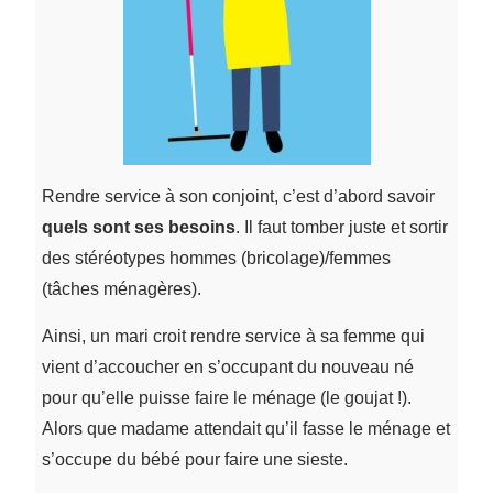
Rendre service à son conjoint, c’est d’abord savoir
quels sont ses besoins
. Il faut tomber juste et sortir
des stéréotypes hommes (bricolage)/femmes
(tâches ménagères).
Ainsi, un mari croit rendre service à sa femme qui
vient d’accoucher en s’occupant du nouveau né
pour qu’elle puisse faire le ménage (le goujat !).
Alors que madame attendait qu’il fasse le ménage et
s’occupe du bébé pour faire une sieste.