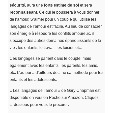
sécurité
, aura une
forte estime de soi
et sera
reconnaissant
. Ce qui le poussera à vous donner
de l’amour. S’aimer pour un couple qui utilise les
langages de l’amour est facile. Au lieu de consacrer
son énergie à résoudre les conflits amoureux, il
s’occupe des autres domaines épanouissants de la
vie : les enfants, le travail, les loisirs, etc.
Ces langages se parlent dans le couple, mais
également avec les enfants, les parents, les amis,
etc. L’auteur a d’ailleurs décliné sa méthode pour les
enfants et les adolescents.
« Les langages de l’amour » de Gary Chapman est
disponible en version Poche sur Amazon. Cliquez
ci-dessous pour vous le procurer: