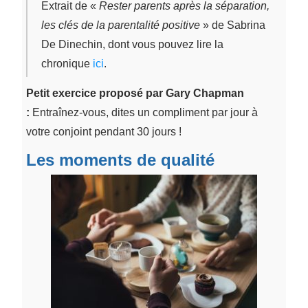
Extrait de «
Rester parents après la séparation,
les clés de la parentalité positive
» de Sabrina
De Dinechin, dont vous pouvez lire la
chronique
ici
.
Petit exercice proposé par Gary Chapman
:
Entraînez-vous, dites un compliment par jour à
votre conjoint pendant 30 jours !
Les moments de qualité