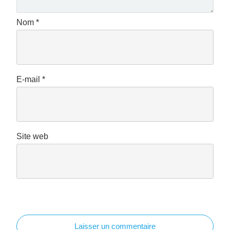
Nom
*
E-mail
*
Site web
Laisser un commentaire