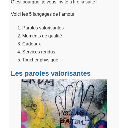
C’est pourquoi je vous invite à lire la suite !
Voici les 5 langages de l’amour :
Paroles valorisantes
Moments de qualité
Cadeaux
Services rendus
Toucher physique
Les paroles valorisantes