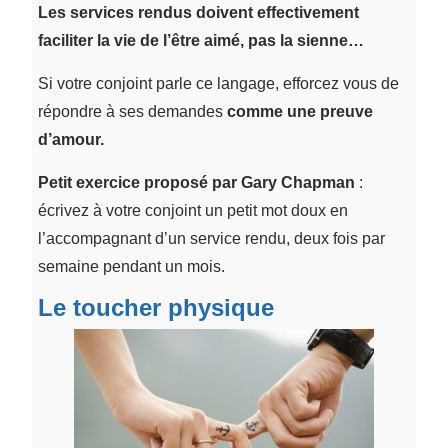
Les services rendus doivent effectivement
faciliter la vie de l’être aimé, pas la sienne…
Si votre conjoint parle ce langage, efforcez vous de
répondre à ses demandes
comme une preuve
d’amour.
Petit exercice proposé par Gary Chapman
:
écrivez à votre conjoint un petit mot doux en
l’accompagnant d’un service rendu, deux fois par
semaine pendant un mois.
Le toucher physique