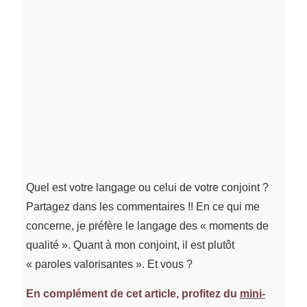
Quel est votre langage ou celui de votre conjoint ?
Partagez dans les commentaires !! En ce qui me
concerne, je préfère le langage des « moments de
qualité ». Quant à mon conjoint, il est plutôt
« paroles valorisantes ». Et vous ?
En complément de cet article, profitez du
mini-