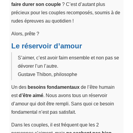
faire durer son couple
? C’est d’autant plus
précieux pour les couples recomposés, soumis à de
rudes épreuves au quotidien !
Alors, prête ?
Le réservoir d’amour
S’aimer, c’est avoir faim ensemble et non pas se
dévorer l’un l’autre.
Gustave Thibon, philosophe
Un des
besoins fondamentaux
de l’être humain
est
d’être aimé
. Nous avons tous un réservoir
d’amour qui doit être rempli. Sans quoi ce besoin
fondamental n’est pas satisfait.
Dans les couples, il est fréquent que les 2