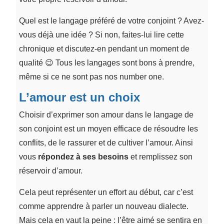
Quel est le langage préféré de votre conjoint ? Avez-
vous déjà une idée ? Si non, faites-lui lire cette
chronique et discutez-en pendant un moment de
qualité 😉 Tous les langages sont bons à prendre,
même si ce ne sont pas nos number one.
L’amour est un choix
Choisir d’exprimer son amour dans le langage de
son conjoint est un moyen efficace de résoudre les
conflits, de le rassurer et de cultiver l’amour. Ainsi
vous
répondez à ses besoins
et remplissez son
réservoir d’amour.
Cela peut représenter un effort au début, car c’est
comme apprendre à parler un nouveau dialecte.
Mais cela en vaut la peine : l’être aimé se sentira en