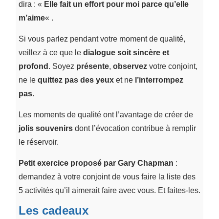
dira : «
Elle fait un effort pour moi parce qu’elle
m’aime
« .
Si vous parlez pendant votre moment de qualité,
veillez à ce que le
dialogue soit sincère et
profond
. Soyez
présente
,
observez
votre conjoint,
ne le
quittez pas des yeux
et ne
l’interrompez
pas
.
Les moments de qualité ont l’avantage de créer de
jolis souvenirs
dont l’évocation contribue à remplir
le réservoir.
Petit exercice proposé par Gary Chapman
:
demandez à votre conjoint de vous faire la liste des
5 activités qu’il aimerait faire avec vous. Et faites-les.
Les cadeaux