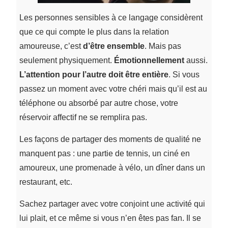
Les personnes sensibles à ce langage considèrent
que ce qui compte le plus dans la relation
amoureuse, c’est
d’être ensemble
. Mais pas
seulement physiquement.
Émotionnellement
aussi.
L’attention pour l’autre doit être entière
. Si vous
passez un moment avec votre chéri mais qu’il est au
téléphone ou absorbé par autre chose, votre
réservoir affectif ne se remplira pas.
Les façons de partager des moments de qualité ne
manquent pas : une partie de tennis, un ciné en
amoureux, une promenade à vélo, un dîner dans un
restaurant, etc.
Sachez partager avec votre conjoint une activité qui
lui plait, et ce même si vous n’en êtes pas fan. Il se