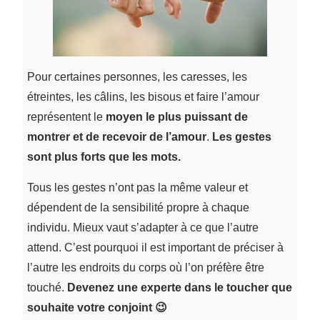
Pour certaines personnes, les caresses, les
étreintes, les câlins, les bisous et faire l’amour
représentent le
moyen le plus puissant de
montrer et de recevoir de l’amour
.
Les gestes
sont plus forts que les mots.
Tous les gestes n’ont pas la même valeur et
dépendent de la sensibilité propre à chaque
individu. Mieux vaut s’adapter à ce que l’autre
attend. C’est pourquoi il est important de préciser à
l’autre les endroits du corps où l’on préfère être
touché.
Devenez une experte dans le toucher que
souhaite votre conjoint 😉