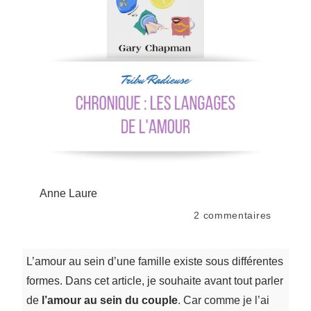
Anne Laure
2
commentaires
L’amour au sein d’une famille existe sous différentes
formes. Dans cet article, je souhaite avant tout parler
de
l’amour au sein du couple
. Car comme je l’ai