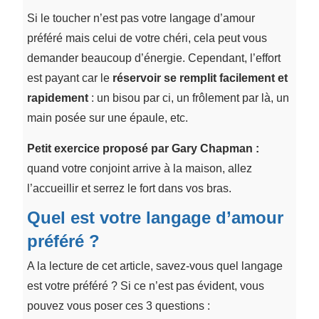
Si le toucher n’est pas votre langage d’amour
préféré mais celui de votre chéri, cela peut vous
demander beaucoup d’énergie. Cependant, l’effort
est payant car le
réservoir se remplit facilement et
rapidement
: un bisou par ci, un frôlement par là, un
main posée sur une épaule, etc.
Petit exercice proposé par Gary Chapman :
quand votre conjoint arrive à la maison, allez
l’accueillir et serrez le fort dans vos bras.
Quel est votre langage d’amour
préféré ?
A la lecture de cet article, savez-vous quel langage
est votre préféré ? Si ce n’est pas évident, vous
pouvez vous poser ces 3 questions :