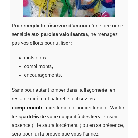
Pour
remplir le réservoir d’amour
d’une personne
sensible aux
paroles valorisantes
, ne ménagez
pas vos efforts pour utiliser :
mots doux,
compliments,
encouragements.
Sans pour autant tomber dans la flagornerie, en
restant sincère et naturelle, utilisez les
compliments
, directement et indirectement. Vanter
qualités
les
de votre conjoint à des tiers, en son
absence (il le saura forcément !) ou en sa présence,
sera pour lui la preuve que vous l’aimez.