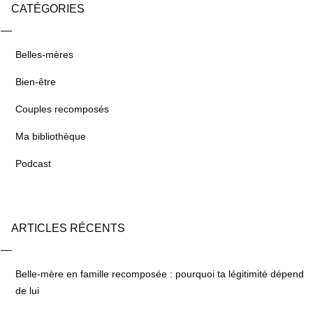
CATÉGORIES
Belles-mères
Bien-être
Couples recomposés
Ma bibliothèque
Podcast
ARTICLES RÉCENTS
Belle-mère en famille recomposée : pourquoi ta légitimité dépend
de lui