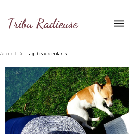
Accueil
Tag: beaux-enfants