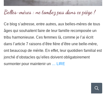
Belles-mères : ne tombez pas dans ce piège !
Ce blog s’adresse, entre autres, aux belles-mères de tous
âges qui souhaitent faire de leur famille recomposée un
tribu harmonieuse. Ces femmes là, comme je l’ai écrit
dans l’article 7 raisons d’être fière d’être une belle-mère,
ont beaucoup de mérite. En effet, leur quotidien familial est
jonché d’obstacles qu’elles doivent obligatoirement
surmonter pour maintenir un
… LIRE