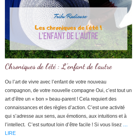
Chroniques de l’été : L’enfant de l’autre
Ou l’art de vivre avec l’enfant de votre nouveau
compagnon, de votre nouvelle compagne Oui, c’est tout un
art d’être un « bon » beau-parent ! Cela requiert des
connaissances et des règles d’action. C’est une activité
qui s’adresse aux sens, aux émotions, aux intuitions et à
l’intellect. C’est surtout loin d’être facile ! Si vous lisez
…
LIRE