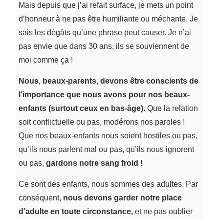
Mais depuis que j’ai refait surface, je mets un point
d’honneur à ne pas être humiliante ou méchante. Je
sais les dégâts qu’une phrase peut causer. Je n’ai
pas envie que dans 30 ans, ils se souviennent de
moi comme ça !
Nous, beaux-parents, devons être conscients de
l’importance que nous avons pour nos beaux-
enfants (surtout ceux en bas-âge).
Que la relation
soit conflictuelle ou pas, modérons nos paroles !
Que nos beaux-enfants nous soient hostiles ou pas,
qu’ils nous parlent mal ou pas, qu’ils nous ignorent
ou pas,
gardons notre sang froid !
Ce sont des enfants, nous sommes des adultes. Par
conséquent,
nous devons garder notre place
d’adulte en toute circonstance,
et ne pas oublier