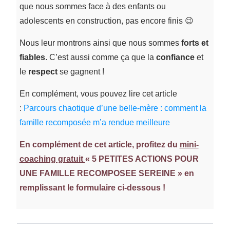
que nous sommes face à des enfants ou
adolescents en construction, pas encore finis 😉
Nous leur montrons ainsi que nous sommes
forts et
fiables
. C’est aussi comme ça que la
confiance
et
le
respect
se gagnent !
En complément, vous pouvez lire cet article
:
Parcours chaotique d’une belle-mère : comment la
famille recomposée m’a rendue meilleure
En complément de cet article, profitez du
mini-
coaching gratuit
« 5 PETITES ACTIONS POUR
UNE FAMILLE RECOMPOSEE SEREINE »
en
remplissant le formulaire ci-dessous !