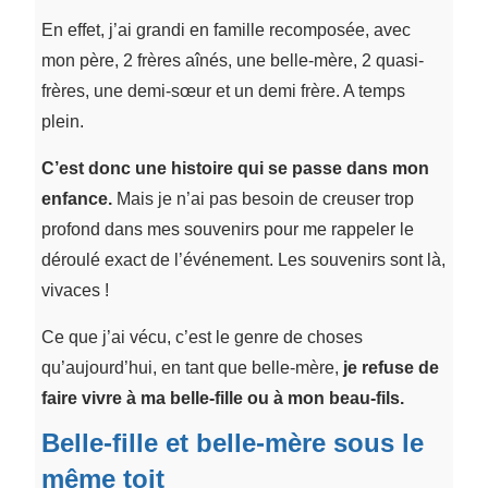
En effet, j’ai grandi en famille recomposée, avec
mon père, 2 frères aînés, une belle-mère, 2 quasi-
frères, une demi-sœur et un demi frère. A temps
plein.
C’est donc une histoire qui se passe dans mon
enfance.
Mais je n’ai pas besoin de creuser trop
profond dans mes souvenirs pour me rappeler le
déroulé exact de l’événement. Les souvenirs sont là,
vivaces !
Ce que j’ai vécu, c’est le genre de choses
qu’aujourd’hui, en tant que belle-mère,
je refuse de
faire vivre à ma belle-fille ou à mon beau-fils.
Belle-fille et belle-mère sous le
même toit