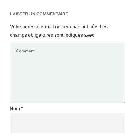
LAISSER UN COMMENTAIRE
Votre adresse e-mail ne sera pas publiée.
Les
champs obligatoires sont indiqués avec
Nom
*