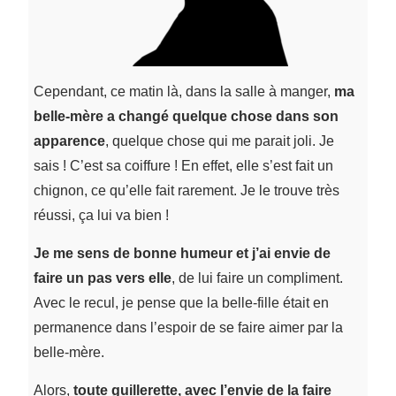
Cependant, ce matin là, dans la salle à manger,
ma
belle-mère a changé quelque chose dans son
apparence
, quelque chose qui me parait joli. Je
sais ! C’est sa coiffure ! En effet, elle s’est fait un
chignon, ce qu’elle fait rarement. Je le trouve très
réussi, ça lui va bien !
Je me sens de bonne humeur et j’ai envie de
faire un pas vers elle
, de lui faire un compliment.
Avec le recul, je pense que la belle-fille était en
permanence dans l’espoir de se faire aimer par la
belle-mère.
Alors,
toute guillerette, avec l’envie de la faire