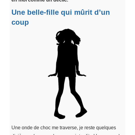
Une belle-fille qui mûrit d’un
coup
Une onde de choc me traverse, je reste quelques