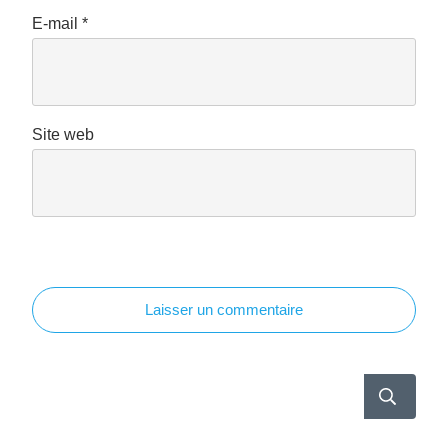
E-mail
*
Site web
Laisser un commentaire