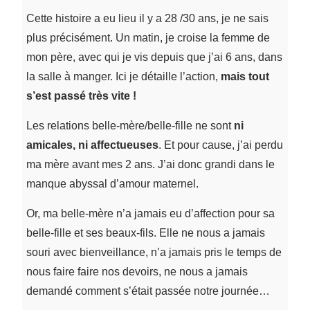
Cette histoire a eu lieu il y a 28 /30 ans, je ne sais
plus précisément. Un matin, je croise la femme de
mon père, avec qui je vis depuis que j’ai 6 ans, dans
la salle à manger. Ici je détaille l’action,
mais tout
s’est passé très vite !
Les relations belle-mère/belle-fille ne sont
ni
amicales, ni affectueuses
. Et pour cause, j’ai perdu
ma mère avant mes 2 ans. J’ai donc grandi dans le
manque abyssal d’amour maternel.
Or, ma belle-mère n’a jamais eu d’affection pour sa
belle-fille et ses beaux-fils. Elle ne nous a jamais
souri avec bienveillance, n’a jamais pris le temps de
nous faire faire nos devoirs, ne nous a jamais
demandé comment s’était passée notre journée…