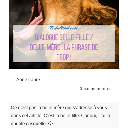
Anne Laure
0
commentaires
Ce n’est pas la belle-mère qui s’adresse à vous
dans cet article. C’est la belle-fille. Car oui, j’ai la
double casquette 🙂