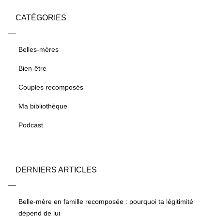
CATÉGORIES
Belles-mères
Bien-être
Couples recomposés
Ma bibliothèque
Podcast
DERNIERS ARTICLES
Belle-mère en famille recomposée : pourquoi ta légitimité
dépend de lui