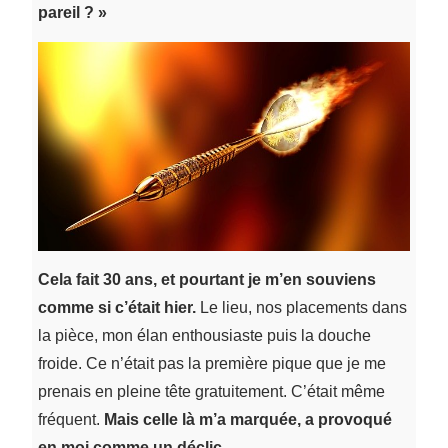
pareil ? »
Cela fait 30 ans, et pourtant je m’en souviens
comme si c’était hier.
Le lieu, nos placements dans
la pièce, mon élan enthousiaste puis la douche
froide. Ce n’était pas la première pique que je me
prenais en pleine tête gratuitement. C’était même
fréquent.
Mais celle là m’a marquée, a provoqué
en moi comme un déclic.