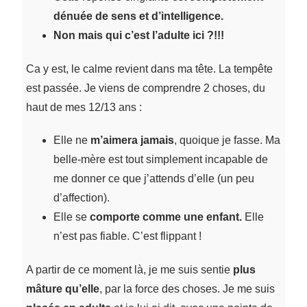
dénuée de sens et d’intelligence.
Non mais qui c’est l’adulte ici ?!!!
Ca y est, le calme revient dans ma tête. La tempête
est passée. Je viens de comprendre 2 choses, du
haut de mes 12/13 ans :
Elle ne
m’aimera jamais
, quoique je fasse. Ma
belle-mère est tout simplement incapable de
me donner ce que j’attends d’elle (un peu
d’affection).
Elle se
comporte comme une enfant.
Elle
n’est pas fiable. C’est flippant !
A partir de ce moment là, je me suis sentie
plus
mâture qu’elle
, par la force des choses. Je me suis