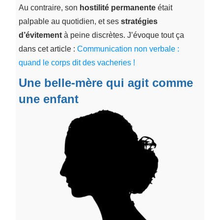
Au contraire, son
hostilité permanente
était
palpable au quotidien, et ses
stratégies
d’évitement
à peine discrètes. J’évoque tout ça
dans cet article :
Communication non verbale :
quand le corps dit des vacheries !
Une belle-mère qui agit comme
une enfant