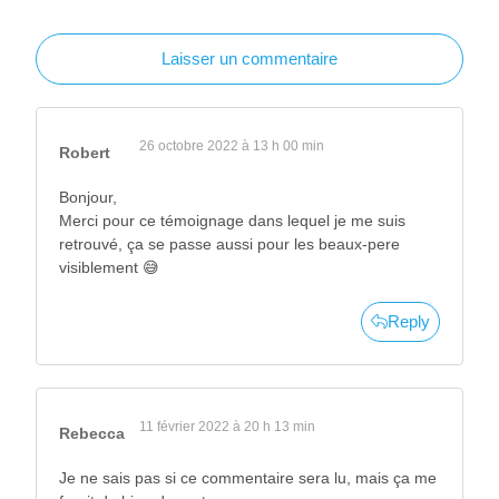
Laisser un commentaire
26 octobre 2022 à 13 h 00 min
Robert
Bonjour,
Merci pour ce témoignage dans lequel je me suis
retrouvé, ça se passe aussi pour les beaux-pere
visiblement 😅
Reply
11 février 2022 à 20 h 13 min
Rebecca
Je ne sais pas si ce commentaire sera lu, mais ça me