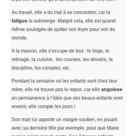
Au travail, elle a du mal à se concentrer, car la
fatigue
la submerge. Malgré cela, elle est quand
même soulagée de quitter son foyer pour voir du
monde.
A la maison, elle s’occupe de tout : le linge, le
ménage, la cuisine, les courses, les devoirs, la
discipline, les comptes, etc.
Pendant la semaine où les enfants sont chez leur
mère, elle ne trouve pas le repos, car elle
angoisse
en permanence à l’idée que ses beaux-enfants vont
revenir, elle compte les jours !
Son mari lui apporte un maigre soutien, en jouant
avec sa dernière fille par exemple, pour que Marie