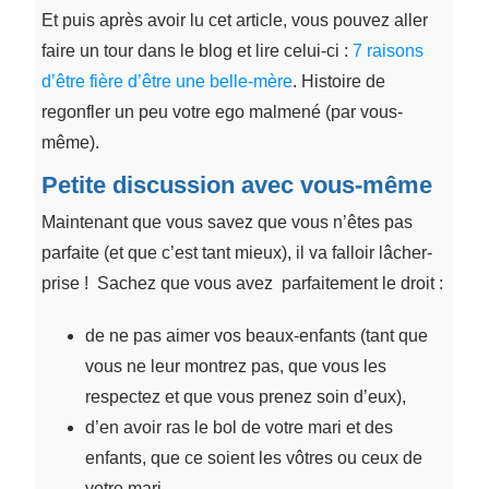
Et puis après avoir lu cet article, vous pouvez aller
faire un tour dans le blog et lire celui-ci :
7 raisons
d’être fière d’être une belle-mère
. Histoire de
regonfler un peu votre ego malmené (par vous-
même).
Petite discussion avec vous-même
Maintenant que vous savez que vous n’êtes pas
parfaite (et que c’est tant mieux), il va falloir lâcher-
prise ! Sachez que vous avez parfaitement le droit :
de ne pas aimer vos beaux-enfants (tant que
vous ne leur montrez pas, que vous les
respectez et que vous prenez soin d’eux),
d’en avoir ras le bol de votre mari et des
enfants, que ce soient les vôtres ou ceux de
votre mari,