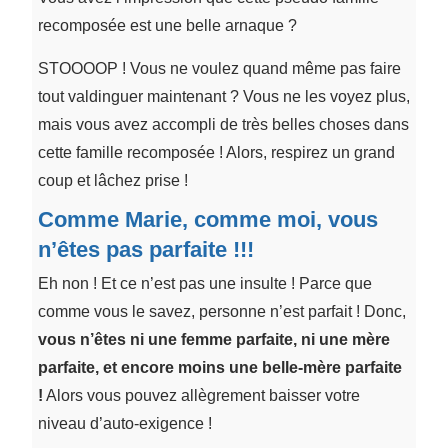
recomposée est une belle arnaque ?
STOOOOP ! Vous ne voulez quand même pas faire
tout valdinguer maintenant ? Vous ne les voyez plus,
mais vous avez accompli de très belles choses dans
cette famille recomposée ! Alors, respirez un grand
coup et lâchez prise !
Comme Marie, comme moi, vous
n’êtes pas parfaite !!!
Eh non ! Et ce n’est pas une insulte ! Parce que
comme vous le savez, personne n’est parfait ! Donc,
vous n’êtes ni une femme parfaite, ni une mère
parfaite, et encore moins une belle-mère parfaite
!
Alors vous pouvez allègrement baisser votre
niveau d’auto-exigence !