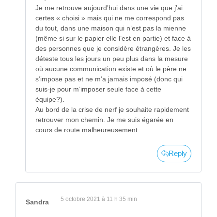
Je me retrouve aujourd’hui dans une vie que j’ai
certes « choisi » mais qui ne me correspond pas
du tout, dans une maison qui n’est pas la mienne
(même si sur le papier elle l’est en partie) et face à
des personnes que je considère étrangères. Je les
déteste tous les jours un peu plus dans la mesure
où aucune communication existe et où le père ne
s’impose pas et ne m’a jamais imposé (donc qui
suis-je pour m’imposer seule face à cette
équipe?).
Au bord de la crise de nerf je souhaite rapidement
retrouver mon chemin. Je me suis égarée en
cours de route malheureusement…
Reply
5 octobre 2021 à 11 h 35 min
Sandra