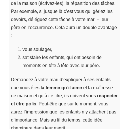
de la maison (écrivez-les), la répartition des tâches.
Par exemple, si jusque là c’est vous qui gériez les
devoirs, déléguez cette tâche à votre mari – leur
père en l’occurrence. Cela aura un double avantage
:
vous soulager,
satisfaire les enfants, qui ont besoin de
moments en tête à tête avec leur père.
Demandez à votre mari d’expliquer à ses enfants
que vous êtes
la femme qu’il aime
et la maîtresse
de maison et qu’à ce titre, ils doivent vous
respecter
et être polis
. Peut-être que sur le moment, vous
aurez l’impression que les enfants n’y attachent pas
d’importance. Mais au fil du temps, cette idée
cheminera dans leur esprit.