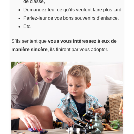
de classe,
Demandez leur ce qu’ils veulent faire plus tard,
Parlez-leur de vos bons souvenirs d’enfance,
Etc.
S’ils sentent que
vous vous intéressez à eux de
manière sincère
, ils finiront par vous adopter.