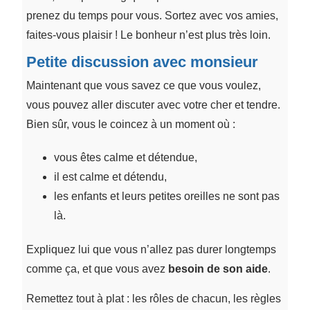
prenez du temps pour vous. Sortez avec vos amies,
faites-vous plaisir ! Le bonheur n’est plus très loin.
Petite discussion avec monsieur
Maintenant que vous savez ce que vous voulez,
vous pouvez aller discuter avec votre cher et tendre.
Bien sûr, vous le coincez à un moment où :
vous êtes calme et détendue,
il est calme et détendu,
les enfants et leurs petites oreilles ne sont pas
là.
Expliquez lui que vous n’allez pas durer longtemps
comme ça, et que vous avez
besoin de son aide
.
Remettez tout à plat : les rôles de chacun, les règles