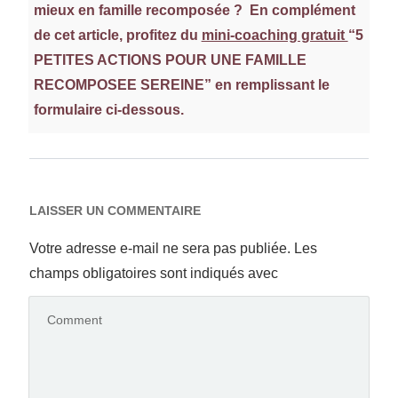
mieux en famille recomposée ? En complément
de cet article, profitez du
mini-coaching gratuit
“5
PETITES ACTIONS POUR UNE FAMILLE
RECOMPOSEE SEREINE”
en remplissant le
formulaire ci-dessous.
LAISSER UN COMMENTAIRE
Votre adresse e-mail ne sera pas publiée.
Les
champs obligatoires sont indiqués avec