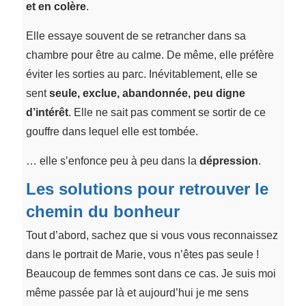
et en colère
.
Elle essaye souvent de se retrancher dans sa
chambre pour être au calme. De même, elle préfère
éviter les sorties au parc. Inévitablement, elle se
sent
seule, exclue, abandonnée, peu digne
d’intérêt
. Elle ne sait pas comment se sortir de ce
gouffre dans lequel elle est tombée.
… elle s’enfonce peu à peu dans la
dépression
.
Les solutions pour retrouver le
chemin du bonheur
Tout d’abord, sachez que si vous vous reconnaissez
dans le portrait de Marie, vous n’êtes pas seule !
Beaucoup de femmes sont dans ce cas. Je suis moi
même passée par là et aujourd’hui je me sens