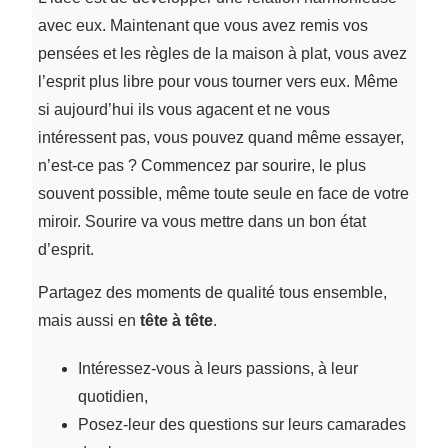
avec eux. Maintenant que vous avez remis vos
pensées et les règles de la maison à plat, vous avez
l’esprit plus libre pour vous tourner vers eux. Même
si aujourd’hui ils vous agacent et ne vous
intéressent pas, vous pouvez quand même essayer,
n’est-ce pas ? Commencez par sourire, le plus
souvent possible, même toute seule en face de votre
miroir. Sourire va vous mettre dans un bon état
d’esprit.
Partagez des moments de qualité tous ensemble,
mais aussi en
tête à tête
.
Intéressez-vous à leurs passions, à leur
quotidien,
Posez-leur des questions sur leurs camarades