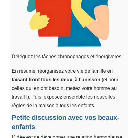
Déléguez les tâches chronophages et énergivores
En résumé, réorganisez votre vie de famille en
faisant front tous les deux, à l’unisson
(et pour
celles qui en ont besoin, mettez votre homme au
travail !). Puis, exposez ensemble les nouvelles
règles de la maison à tous les enfants.
Petite discussion avec vos beaux-
enfants
L’idée est de développer une relation harmonieuse