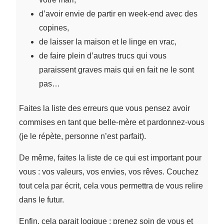
d’avoir envie de partir en week-end avec des
copines,
de laisser la maison et le linge en vrac,
de faire plein d’autres trucs qui vous
paraissent graves mais qui en fait ne le sont
pas…
Faites la liste des erreurs que vous pensez avoir
commises en tant que belle-mère et pardonnez-vous
(je le répète, personne n’est parfait).
De même, faites la liste de ce qui est important pour
vous : vos valeurs, vos envies, vos rêves. Couchez
tout cela par écrit, cela vous permettra de vous relire
dans le futur.
Enfin, cela parait logique : prenez soin de vous et