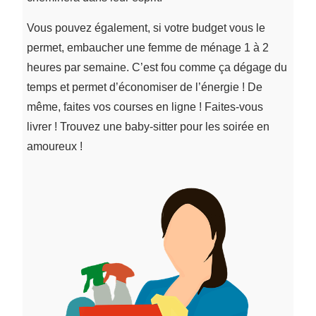
Vous pouvez également, si votre budget vous le
permet, embaucher une femme de ménage 1 à 2
heures par semaine. C’est fou comme ça dégage du
temps et permet d’économiser de l’énergie ! De
même, faites vos courses en ligne ! Faites-vous
livrer ! Trouvez une baby-sitter pour les soirée en
amoureux !