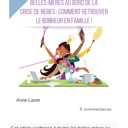
Anne Laure
9
commentaires