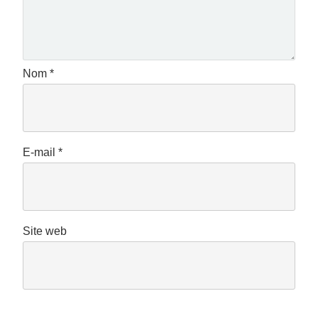
Nom
*
E-mail
*
Site web