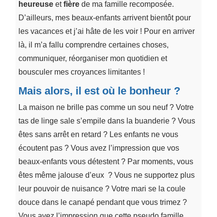
heureuse
et
fière
de ma famille recomposée.
D’ailleurs, mes beaux-enfants arrivent bientôt pour
les vacances et j’ai hâte de les voir ! Pour en arriver
là, il m’a fallu comprendre certaines choses,
communiquer, réorganiser mon quotidien et
bousculer mes croyances limitantes !
Mais alors, il est où le bonheur ?
La maison ne brille pas comme un sou neuf ? Votre
tas de linge sale s’empile dans la buanderie ? Vous
êtes sans arrêt en retard ? Les enfants ne vous
écoutent pas ? Vous avez l’impression que vos
beaux-enfants vous détestent ? Par moments, vous
êtes même jalouse d’eux ? Vous ne supportez plus
leur pouvoir de nuisance ? Votre mari se la coule
douce dans le canapé pendant que vous trimez ?
Vous avez l’impression que cette pseudo famille