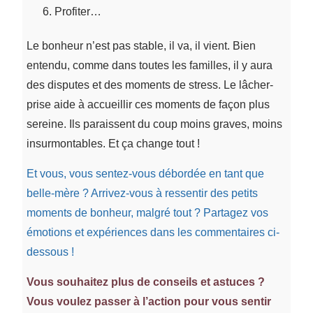
Profiter…
Le bonheur n’est pas stable, il va, il vient. Bien
entendu, comme dans toutes les familles, il y aura
des disputes et des moments de stress. Le lâcher-
prise aide à accueillir ces moments de façon plus
sereine. Ils paraissent du coup moins graves, moins
insurmontables. Et ça change tout !
Et vous, vous sentez-vous débordée en tant que
belle-mère ? Arrivez-vous à ressentir des petits
moments de bonheur, malgré tout ? Partagez vos
émotions et expériences dans les commentaires ci-
dessous !
Vous souhaitez plus de conseils et astuces ?
Vous voulez passer à l’action pour vous sentir