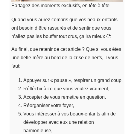
Partagez des moments exclusifs, en tête à tête
Quand vous aurez compris que vos beaux-enfants
ont besoin d’être rassurés et de sentir que vous
n’allez pas les bouffer tout crus, ça ira mieux 🙂
Au final, que retenir de cet article ? Que si vous êtes
une belle-mère au bord de la crise de nerfs, il vous
faut:
Appuyer sur « pause », respirer un grand coup,
Réfléchir à ce que vous voulez vraiment,
Accepter de vous remettre en question,
Réorganiser votre foyer,
Vous intéresser à vos beaux-enfants afin de
développer avec eux une relation
harmonieuse,